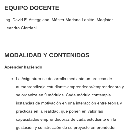
EQUIPO DOCENTE
Ing. David E. Asteggiano. Máster Mariana Lahitte. Magíster
Leandro Giordani
MODALIDAD Y CONTENIDOS
Aprender haciendo
La Asignatura se desarrolla mediante un proceso de
autoaprendizaje estudiante-emprendedor/emprendedora y
se organiza en 9 módulos. Cada módulo contempla
instancias de motivación en una interacción entre teoría y
prácticas en la realidad, que ponen en valor las
capacidades emprendedoras de cada estudiante en la
gestación y construcción de su proyecto emprendedor.