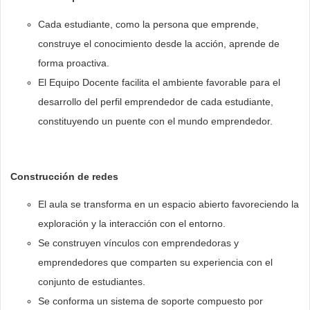
Cada estudiante, como la persona que emprende,
construye el conocimiento desde la acción, aprende de
forma proactiva.
El Equipo Docente facilita el ambiente favorable para el
desarrollo del perfil emprendedor de cada estudiante,
constituyendo un puente con el mundo emprendedor.
Construcción de redes
El aula se transforma en un espacio abierto favoreciendo la
exploración y la interacción con el entorno.
Se construyen vínculos con emprendedoras y
emprendedores que comparten su experiencia con el
conjunto de estudiantes.
Se conforma un sistema de soporte compuesto por