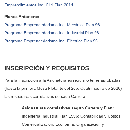
Emprendimientos Ing. Civil Plan 2014
Planes Anteriores
Programa Emprendedorismo Ing. Mecánica Plan 96
Programa Emprendedorismo Ing. Industrial Plan 96
Programa Emprendedorismo Ing. Eléctrica Plan 96
INSCRIPCIÓN Y REQUISITOS
Para la inscripción a la Asignatura es requisito tener aprobadas
(hasta la primera Mesa Flotante del 2do. Cuatrimestre de 2026)
las respectivas correlativas de cada Carrera.
Asignaturas correlativas según Carrera y Plan:
Ingeniería Industrial Plan 1996
: Contabilidad y Costos.
Comercialización. Economía. Organización y