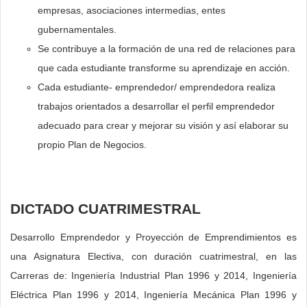
empresas, asociaciones intermedias, entes
gubernamentales.
Se contribuye a la formación de una red de relaciones para
que cada estudiante transforme su aprendizaje en acción.
Cada estudiante- emprendedor/ emprendedora realiza
trabajos orientados a desarrollar el perfil emprendedor
adecuado para crear y mejorar su visión y así elaborar su
propio Plan de Negocios.
DICTADO CUATRIMESTRAL
Desarrollo Emprendedor y Proyección de Emprendimientos es
una Asignatura Electiva, con duración cuatrimestral, en las
Carreras de: Ingeniería Industrial Plan 1996 y 2014, Ingeniería
Eléctrica Plan 1996 y 2014, Ingeniería Mecánica Plan 1996 y