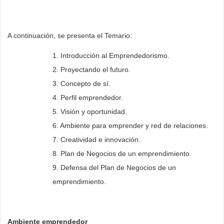
A continuación, se presenta el Temario:
1. Introducción al Emprendedorismo.
2. Proyectando el futuro.
3. Concepto de sí.
4. Perfil emprendedor.
5. Visión y oportunidad.
6. Ambiente para emprender y red de relaciones.
7. Creatividad e innovación.
8. Plan de Negocios de un emprendimiento.
9. Defensa del Plan de Negocios de un
emprendimiento.
Ambiente emprendedor