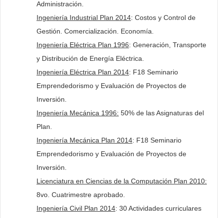
Administración.
Ingeniería Industrial Plan 2014
: Costos y Control de
Gestión. Comercialización. Economía.
Ingeniería Eléctrica Plan 1996
: Generación, Transporte
y Distribución de Energía Eléctrica.
Ingeniería Eléctrica Plan 2014
: F18 Seminario
Emprendedorismo y Evaluación de Proyectos de
Inversión.
Ingeniería Mecánica 1996:
50% de las Asignaturas del
Plan.
Ingeniería Mecánica Plan 2014
: F18 Seminario
Emprendedorismo y Evaluación de Proyectos de
Inversión.
Licenciatura en Ciencias de la Computación Plan 2010:
8vo. Cuatrimestre aprobado.
Ingeniería Civil Plan 2014
: 30 Actividades curriculares