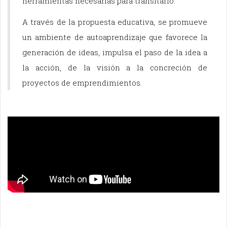
herramientas necesarias para transitarlo.
A través de la propuesta educativa, se promueve
un ambiente de autoaprendizaje que favorece la
generación de ideas, impulsa el paso de la idea a
la acción, de la visión a la concreción de
proyectos de emprendimientos.