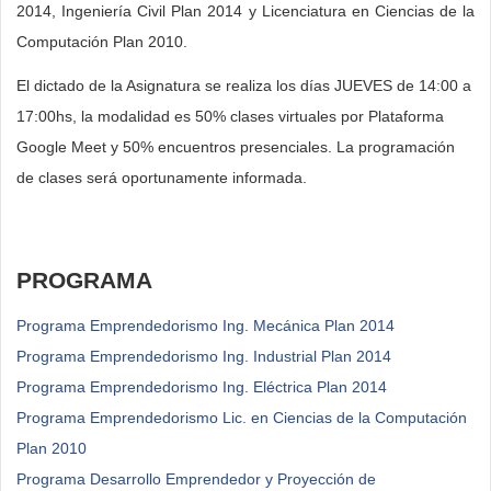
2014, Ingeniería Civil Plan 2014 y Licenciatura en Ciencias de la
Computación Plan 2010.
El dictado de la Asignatura se realiza los días JUEVES de 14:00 a
17:00hs, la modalidad es 50% clases virtuales por Plataforma
Google Meet y 50% encuentros presenciales. La programación
de clases será oportunamente informada.
PROGRAMA
Programa Emprendedorismo Ing. Mecánica Plan 2014
Programa Emprendedorismo Ing. Industrial Plan 2014
Programa Emprendedorismo Ing. Eléctrica Plan 2014
Programa Emprendedorismo Lic. en Ciencias de la Computación
Plan 2010
Programa Desarrollo Emprendedor y Proyección de