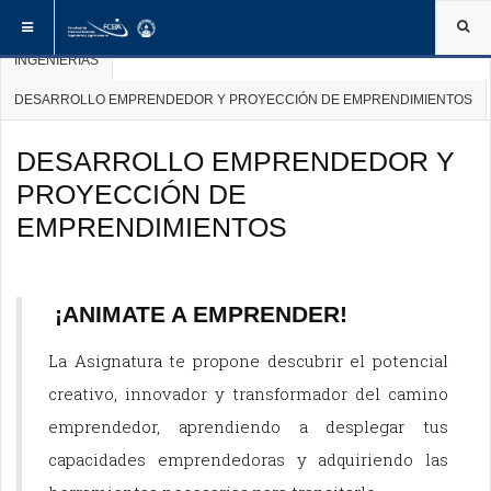
ESTÁ AQUÍ:
INICIO
WEBS DE ASIGNATURAS
GRADO
INGENIERÍAS
DESARROLLO EMPRENDEDOR Y PROYECCIÓN DE EMPRENDIMIENTOS
DESARROLLO EMPRENDEDOR Y
PROYECCIÓN DE
EMPRENDIMIENTOS
¡ANIMATE A EMPRENDER!
La Asignatura te propone descubrir el potencial
creativo, innovador y transformador del camino
emprendedor, aprendiendo a desplegar tus
capacidades emprendedoras y adquiriendo las