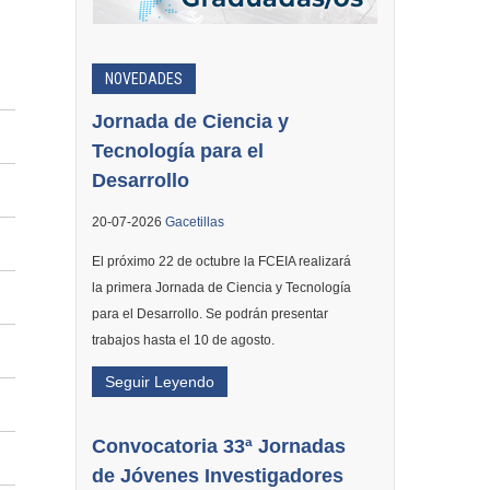
NOVEDADES
Jornada de Ciencia y
Tecnología para el
Desarrollo
20-07-2026
Gacetillas
El próximo 22 de octubre la FCEIA realizará
la primera Jornada de Ciencia y Tecnología
para el Desarrollo. Se podrán presentar
trabajos hasta el 10 de agosto.
Seguir Leyendo
Convocatoria 33ª Jornadas
de Jóvenes Investigadores