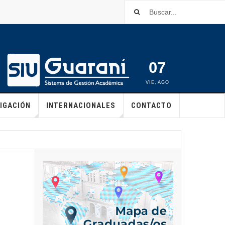
07
VIE
,
AGO
IGACIÓN
INTERNACIONALES
CONTACTO