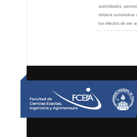
autoridades, perso
deberá suministrar 
los efectos de ser a