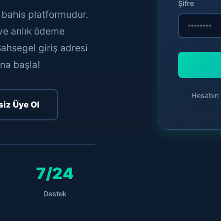
Şifre
e bahis platformudur.
 ve anlık ödeme
ahsegel giriş adresi
na başla!
Hesabın
siz Üye Ol
7/24
Destek