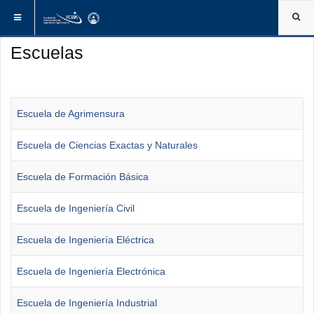
ESTÁ AQUÍ:
INICIO
INSTITUCIONAL
ESCUELAS
Escuelas
Escuela de Agrimensura
Escuela de Ciencias Exactas y Naturales
Escuela de Formación Básica
Escuela de Ingeniería Civil
Escuela de Ingeniería Eléctrica
Escuela de Ingeniería Electrónica
Escuela de Ingeniería Industrial