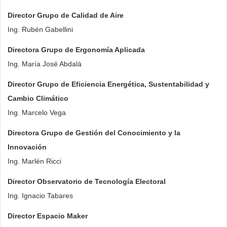
Director Grupo de Calidad de Aire
Ing. Rubén Gabellini
Directora Grupo de Ergonomía Aplicada
Ing. María José Abdalá
Director Grupo de Eficiencia Energética, Sustentabilidad y
Cambio Climático
Ing. Marcelo Vega
Directora Grupo de Gestión del Conocimiento y la
Innovación
Ing. Marlén Ricci
Director Observatorio de Tecnología Electoral
Ing. Ignacio Tabares
Director Espacio Maker