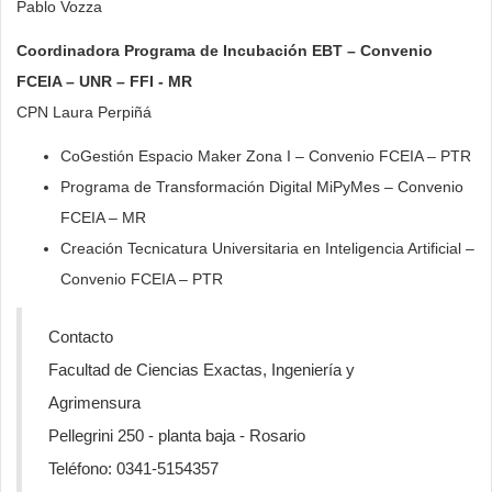
Pablo Vozza
Coordinadora Programa de Incubación EBT – Convenio
FCEIA – UNR – FFI - MR
CPN Laura Perpiñá
CoGestión Espacio Maker Zona I – Convenio FCEIA – PTR
Programa de Transformación Digital MiPyMes – Convenio
FCEIA – MR
Creación Tecnicatura Universitaria en Inteligencia Artificial –
Convenio FCEIA – PTR
Contacto
Facultad de Ciencias Exactas, Ingeniería y
Agrimensura
Pellegrini 250 - planta baja - Rosario
Teléfono: 0341-5154357