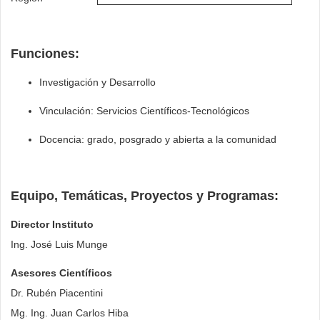
Funciones:
Investigación y Desarrollo
Vinculación: Servicios Científicos-Tecnológicos
Docencia: grado, posgrado y abierta a la comunidad
Equipo, Temáticas, Proyectos y Programas:
Director Instituto
Ing. José Luis Munge
Asesores Científicos
Dr. Rubén Piacentini
Mg. Ing. Juan Carlos Hiba