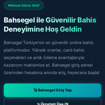
Güncel Adres Aktif
Bahsegel ile Güvenilir Bahis
Deneyimine Hoş Geldin
Bahsegel Türkiye'nin en güvenilir online bahis
platformudur. Yüksek oranlar, canlı bahis
seçenekleri ve anlık ödeme avantajlarıyla
kazancını maksimize et. Bahsegel giriş adresi
üzerinden hesabına anında eriş, heyecana başla!
🚀 Bahsegel Giriş Yap
✨ Ücretsiz Üye Ol