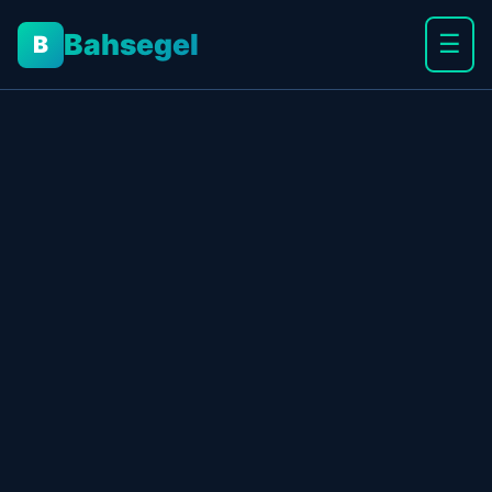
Bahsegel
B
☰