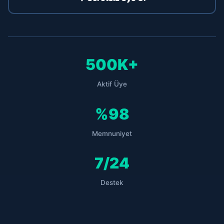
500K+
Aktif Üye
%98
Memnuniyet
7/24
Destek