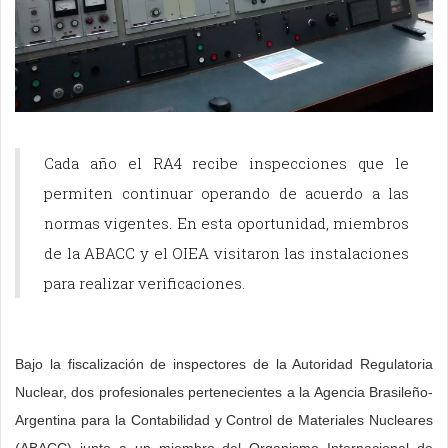
Cada año el RA4 recibe inspecciones que le
permiten continuar operando de acuerdo a las
normas vigentes. En esta oportunidad, miembros
de la ABACC y el OIEA visitaron las instalaciones
para realizar verificaciones.
Bajo la fiscalización de inspectores de la Autoridad Regulatoria
Nuclear, dos profesionales pertenecientes a la Agencia Brasileño-
Argentina para la Contabilidad y Control de Materiales Nucleares
(ABACC) junto a un miembro del Organismo Internacional de