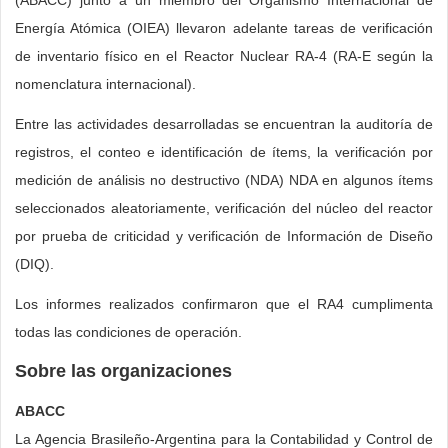
Energía Atómica (OIEA) llevaron adelante tareas de verificación
de inventario físico en el Reactor Nuclear RA-4 (RA-E según la
nomenclatura internacional).
Entre las actividades desarrolladas se encuentran la auditoría de
registros, el conteo e identificación de ítems, la verificación por
medición de análisis no destructivo (NDA) NDA en algunos ítems
seleccionados aleatoriamente, verificación del núcleo del reactor
por prueba de criticidad y verificación de Información de Diseño
(DIQ).
Los informes realizados confirmaron que el RA4 cumplimenta
todas las condiciones de operación.
Sobre las organizaciones
ABACC
La Agencia Brasileño-Argentina para la Contabilidad y Control de