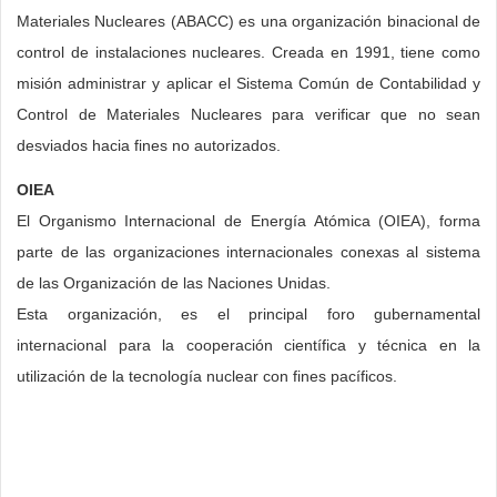
Materiales Nucleares (ABACC) es una organización binacional de
control de instalaciones nucleares. Creada en 1991, tiene como
misión administrar y aplicar el Sistema Común de Contabilidad y
Control de Materiales Nucleares para verificar que no sean
desviados hacia fines no autorizados.
OIEA
El Organismo Internacional de Energía Atómica (OIEA), forma
parte de las organizaciones internacionales conexas al sistema
de las Organización de las Naciones Unidas.
Esta organización, es el principal foro gubernamental
internacional para la cooperación científica y técnica en la
utilización de la tecnología nuclear con fines pacíficos.