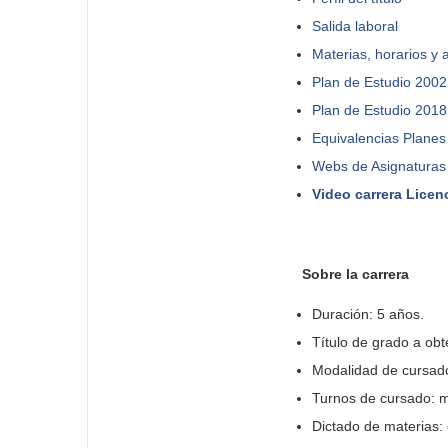
Salida laboral
Materias, horarios y 
Plan de Estudio 2002
Plan de Estudio 2018
Equivalencias Planes
Webs de Asignaturas
Video carrera Licen
Sobre la carrera
Duración: 5 años.
Título de grado a ob
Modalidad de cursado
Turnos de cursado: 
Dictado de materias: 