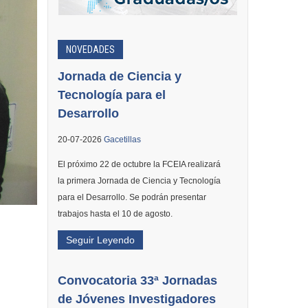
NOVEDADES
Jornada de Ciencia y
Tecnología para el
Desarrollo
20-07-2026
Gacetillas
El próximo 22 de octubre la FCEIA realizará
la primera Jornada de Ciencia y Tecnología
para el Desarrollo. Se podrán presentar
trabajos hasta el 10 de agosto.
Seguir Leyendo
Convocatoria 33ª Jornadas
de Jóvenes Investigadores