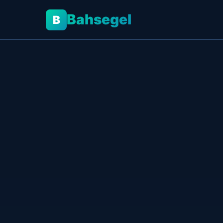
Bahsegel
B