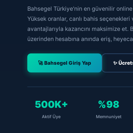
Bahsegel Türkiye'nin en güvenilir onlin
Yüksek oranlar, canlı bahis seçenekleri
avantajlarıyla kazancını maksimize et. B
üzerinden hesabına anında eriş, heyeca
🚀 Bahsegel Giriş Yap
✨ Ücret
500K+
%98
Aktif Üye
Memnuniyet