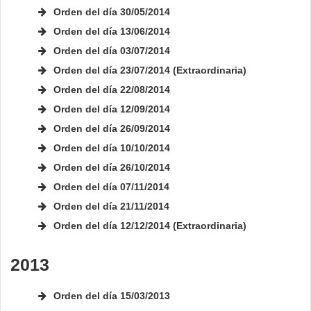
Orden del día 30/05/2014
Orden del día 13/06/2014
Orden del día 03/07/2014
Orden del día 23/07/2014 (Extraordinaria)
Orden del día 22/08/2014
Orden del día 12/09/2014
Orden del día 26/09/2014
Orden del día 10/10/2014
Orden del día 26/10/2014
Orden del día 07/11/2014
Orden del día 21/11/2014
Orden del día 12/12/2014 (Extraordinaria)
2013
Orden del día 15/03
/
2013