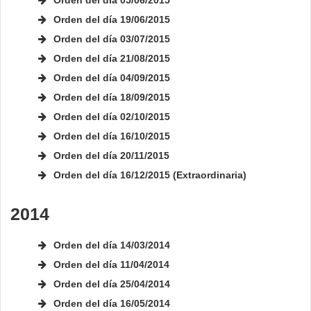
Orden del día 05/06/2015
Orden del día 19/06/2015
Orden del día 03/07/2015
Orden del día 21/08/2015
Orden del día 04/09/2015
Orden del día 18/09/2015
Orden del día 02/10/2015
Orden del día 16/10/2015
Orden del día 20/11/2015
Orden del día 16/12/2015 (Extraordinaria)
2014
Orden del día 14/03/2014
Orden del día 11/04/2014
Orden del día 25/04/2014
Orden del día 16/05/2014