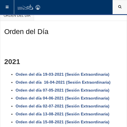
ESTÁ AQUÍ:
INICIO
INSTITUCIONAL
CONSEJO DIRECTIVO
ORDEN DEL DÍA
Orden del Día
2021
Orden del día 19-03-2021 (Sesión Extraordinaria)
Orden del día 16-04-2021 (Sesión Extraordinaria)
Orden del día 07-05-2021 (Sesión Extraordinaria)
Orden del día 04-06-2021 (Sesión Extraordinaria)
Orden del día 02-07-2021 (Sesión Extraordinaria)
Orden del día 13-08-2021 (Sesión Extraordinaria)
Orden del día 15-08-2021 (Sesión Extraordinaria)