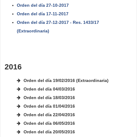
Orden del día 27-10-2017
Orden del día 17-11-2017
Orden del día 27-12-2017 - Res. 1433/17
(Extraordinaria)
2016
Orden del día 19/02/2016 (Extraordinaria)
Orden del día 04/03/2016
Orden del día 18/03/2016
Orden del día 01/04/2016
Orden del día 22/04/2016
Orden del día 06/05/2016
Orden del día 20/05/2016