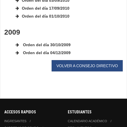
Orden del día 03/09/2010
Orden del día 17/09/2010
Orden del día 01/10/2010
2009
Orden del día 30/10/2009
Orden del día 04/12/2009
VOLVER A CONSEJO DIRECTIVO
ACCESOS RAPIDOS
ESTUDIANTES
INGRESANTES
CALENDARIO ACADÉMICO