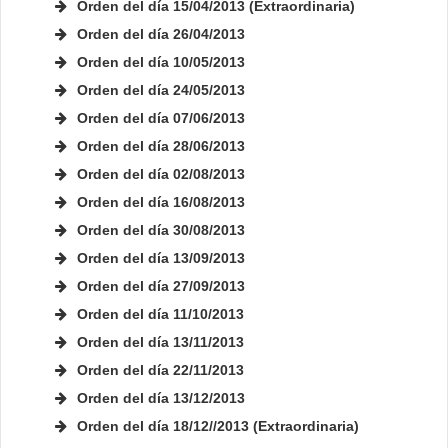
Orden del día 15/04/2013 (Extraordinaria)
Orden del día 26/04/2013
Orden del día 10/05/2013
Orden del día 24/05/2013
Orden del día 07/06/2013
Orden del día 28/06/2013
Orden del día 02/08/2013
Orden del día 16/08/2013
Orden del día 30/08/2013
Orden del día 13/09/2013
Orden del día 27/09/2013
Orden del día 11/10/2013
Orden del día 13/11/2013
Orden del día 22/11/2013
Orden del día 13/12/2013
Orden del día 18/12//2013 (Extraordinaria)