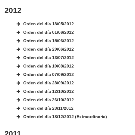
2012
Orden del día 18/05
/
2012
Orden del día 01/06/2012
Orden del día 15/06/2012
Orden del día 29/06/2012
Orden del día 13/07/2012
Orden del día 10/08/2012
Orden del día 07/09/2012
Orden del día 28/09/2012
Orden del día 12/10/2012
Orden del día 26/10/2012
Orden del día 23/11/2012
Orden del día 18/12/2012 (Extraordinaria)
2011