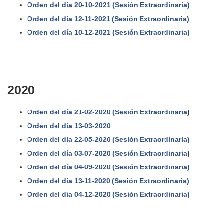
Orden del día 20-10-2021 (Sesión Extraordinaria)
Orden del día 12-11-2021 (Sesión Extraordinaria)
Orden del día 10-12-2021 (Sesión Extraordinaria)
2020
Orden del día 21-02-2020 (Sesión Extraordinaria
)
Orden del día 13-03-2020
Orden del día 22-05-2020 (Sesión Extraordinaria)
Orden del día 03-07-2020 (Sesión Extraordinaria
)
Orden del día 04-09-2020 (Sesión Extraordinaria)
Orden del día 13-11-2020 (Sesión Extraordinaria)
Orden del día 04-12-2020 (Sesión Extraordinaria)