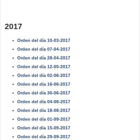
2017
Orden del día 10-03-2017
Orden del día 07-04-2017
Orden del día 28-04-2017
Orden del día 12-05-2017
Orden del día 02-06-2017
Orden del día 16-06-2017
Orden del día 30-06-2017
Orden del día 04-08-2017
Orden del día 18-08-2017
Orden del día 01-09-2017
Orden del día 15-09-2017
Orden del día 29-09-2017