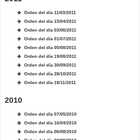
Orden del día 11/03/2011
Orden del día 15/04/2011
Orden del día 03/06/2011
Orden del día 01/07/2011
Orden del día 05/08/2011
Orden del día 19/08/2011
Orden del día 30/09/2011
Orden del día 28/10/2011
Orden del día 18/11/2011
2010
Orden del día 07/05/2010
Orden del día 16/04/2010
Orden del día 06/08/2010