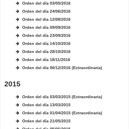
Orden del día 03/05/2016
Orden del día 24/06/2016
Orden del dia 12/08/2016
Orden del día 09/09/2016
Orden del día 23/09/2016
Orden del día 14/10/2016
Orden del día 28/10/2016
Orden del día 18/11/2016
Orden del día 06/12/2016
(Extraordinaria)
2015
Orden del día
03/03/2015
(Extraordinaria)
Orden del día 13/03/2015
Orden del día 01/04/2015 (Extraordinaria)
Orden del día 21/05/2015