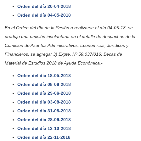
Orden del día 20-04-2018
Orden del día 04-05-2018
En el Orden del día de la Sesión a realizarse el día 04-05-18, se
produjo una omisión involuntaria en el detalle de despachos de la
Comisión de Asuntos Administrativos, Económicos, Jurídicos y
Financieros, se agrega: 3) Expte. Nº 59.037/016: Becas de
Material de Estudios 2018 de Ayuda Económica.-
Orden del día 18-05-2018
Orden del día 08-06-2018
Orden del día 29-06-2018
Orden del día 03-08-2018
Orden del día 31-08-2018
Orden del día 28-09-2018
Orden del día 12-10-2018
Orden del día 22-11-2018