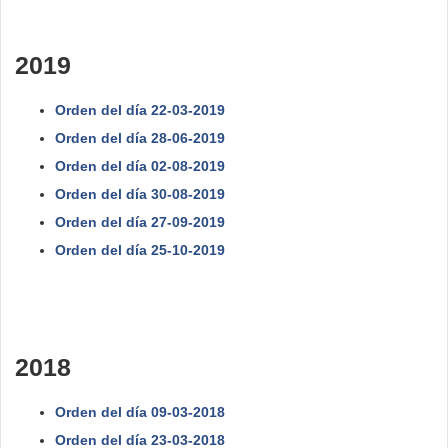
2019
Orden del día 22-03-2019
Orden del día 28-06-2019
Orden del día 02-08-2019
Orden del día 30-08-2019
Orden del día 27-09-2019
Orden del día 25-10-2019
2018
Orden del día 09-03-2018
Orden del día 23-03-2018