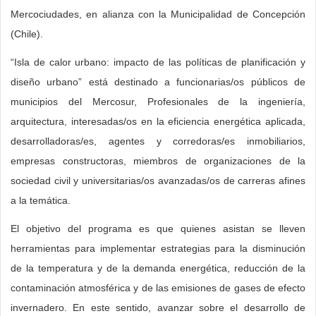
Mercociudades, en alianza con la Municipalidad de Concepción
(Chile).
“Isla de calor urbano: impacto de las políticas de planificación y
diseño urbano” está destinado a funcionarias/os públicos de
municipios del Mercosur, Profesionales de la ingeniería,
arquitectura, interesadas/os en la eficiencia energética aplicada,
desarrolladoras/es, agentes y corredoras/es inmobiliarios,
empresas constructoras, miembros de organizaciones de la
sociedad civil y universitarias/os avanzadas/os de carreras afines
a la temática.
El objetivo del programa es que quienes asistan se lleven
herramientas para implementar estrategias para la disminución
de la temperatura y de la demanda energética, reducción de la
contaminación atmosférica y de las emisiones de gases de efecto
invernadero. En este sentido, avanzar sobre el desarrollo de