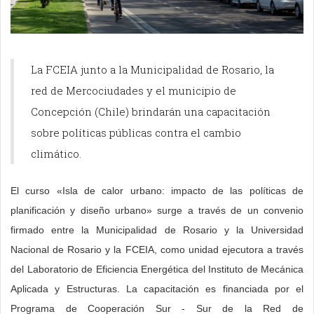
La FCEIA junto a la Municipalidad de Rosario, la
red de Mercociudades y el municipio de
Concepción (Chile) brindarán una capacitación
sobre políticas públicas contra el cambio
climático.
El curso «Isla de calor urbano: impacto de las políticas de
planificación y diseño urbano» surge a través de un convenio
firmado entre la Municipalidad de Rosario y la Universidad
Nacional de Rosario y la FCEIA, como unidad ejecutora a través
del Laboratorio de Eficiencia Energética del Instituto de Mecánica
Aplicada y Estructuras. La capacitación es financiada por el
Programa de Cooperación Sur - Sur de la Red de