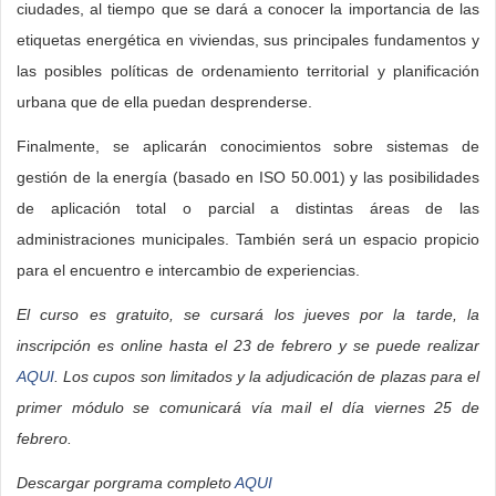
ciudades, al tiempo que se dará a conocer la importancia de las
etiquetas energética en viviendas, sus principales fundamentos y
las posibles políticas de ordenamiento territorial y planificación
urbana que de ella puedan desprenderse.
Finalmente, se aplicarán conocimientos sobre sistemas de
gestión de la energía (basado en ISO 50.001) y las posibilidades
de aplicación total o parcial a distintas áreas de las
administraciones municipales. También será un espacio propicio
para el encuentro e intercambio de experiencias.
El curso es gratuito, se cursará los jueves por la tarde, la
inscripción es online hasta el 23 de febrero y se puede realizar
AQUI
. Los cupos son limitados y la adjudicación de plazas para el
primer módulo se comunicará vía mail el día viernes 25 de
febrero.
Descargar porgrama completo
AQUI