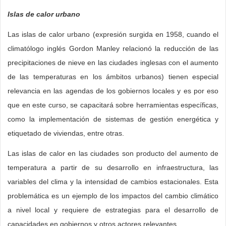
Islas de calor urbano
Las islas de calor urbano (expresión surgida en 1958, cuando el
climatólogo inglés Gordon Manley relacionó la reducción de las
precipitaciones de nieve en las ciudades inglesas con el aumento
de las temperaturas en los ámbitos urbanos) tienen especial
relevancia en las agendas de los gobiernos locales y es por eso
que en este curso, se capacitará sobre herramientas específicas,
como la implementación de sistemas de gestión energética y
etiquetado de viviendas, entre otras.
Las islas de calor en las ciudades son producto del aumento de
temperatura a partir de su desarrollo en infraestructura, las
variables del clima y la intensidad de cambios estacionales. Esta
problemática es un ejemplo de los impactos del cambio climático
a nivel local y requiere de estrategias para el desarrollo de
capacidades en gobiernos y otros actores relevantes.