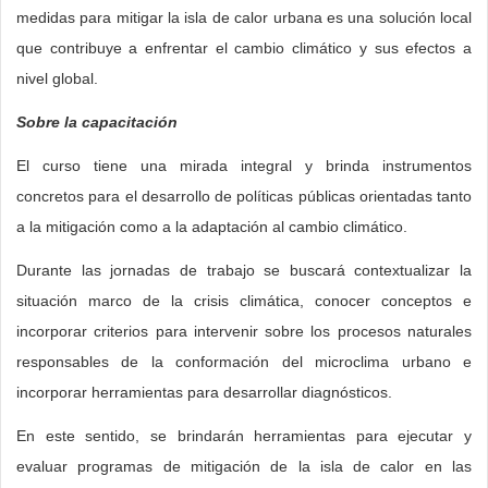
medidas para mitigar la isla de calor urbana es una solución local
que contribuye a enfrentar el cambio climático y sus efectos a
nivel global.
Sobre la capacitación
El curso tiene una mirada integral y brinda instrumentos
concretos para el desarrollo de políticas públicas orientadas tanto
a la mitigación como a la adaptación al cambio climático.
Durante las jornadas de trabajo se buscará contextualizar la
situación marco de la crisis climática, conocer conceptos e
incorporar criterios para intervenir sobre los procesos naturales
responsables de la conformación del microclima urbano e
incorporar herramientas para desarrollar diagnósticos.
En este sentido, se brindarán herramientas para ejecutar y
evaluar programas de mitigación de la isla de calor en las