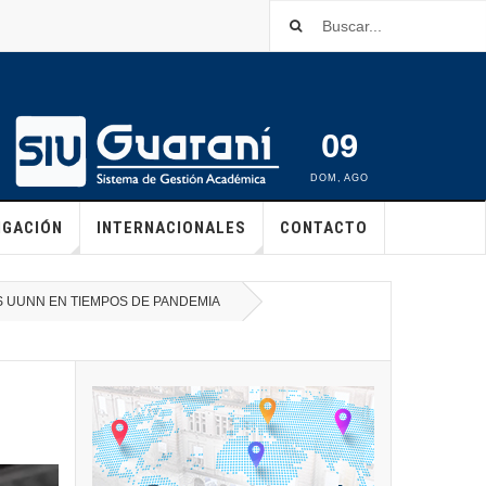
09
DOM
,
AGO
IGACIÓN
INTERNACIONALES
CONTACTO
AS UUNN EN TIEMPOS DE PANDEMIA