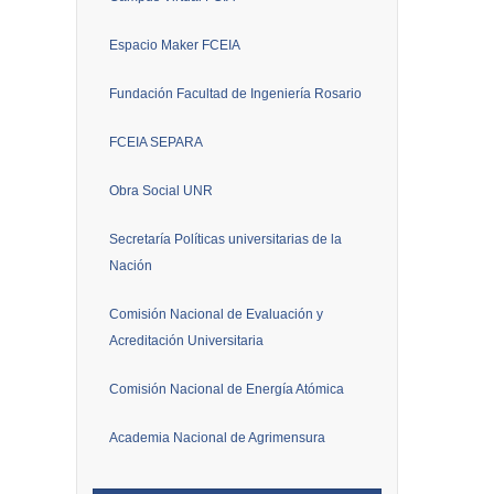
Espacio Maker FCEIA
Fundación Facultad de Ingeniería Rosario
FCEIA SEPARA
Obra Social UNR
Secretaría Políticas universitarias de la
Nación
Comisión Nacional de Evaluación y
Acreditación Universitaria
Comisión Nacional de Energía Atómica
Academia Nacional de Agrimensura