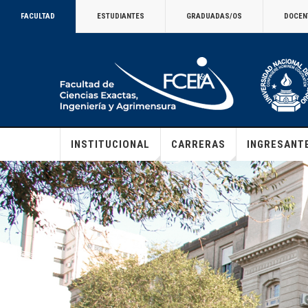
FACULTAD
ESTUDIANTES
GRADUADAS/OS
DOCEN
INSTITUCIONAL
CARRERAS
INGRESANT