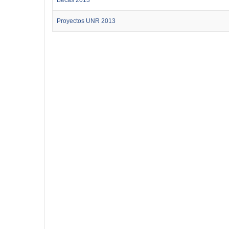
Proyectos UNR 2013