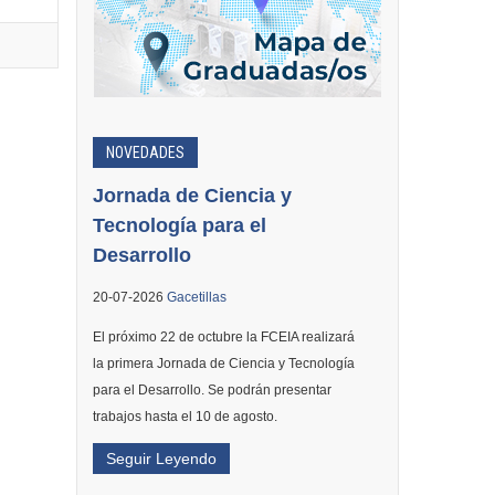
NOVEDADES
Jornada de Ciencia y
Tecnología para el
Desarrollo
20-07-2026
Gacetillas
El próximo 22 de octubre la FCEIA realizará
la primera Jornada de Ciencia y Tecnología
para el Desarrollo. Se podrán presentar
trabajos hasta el 10 de agosto.
Seguir Leyendo