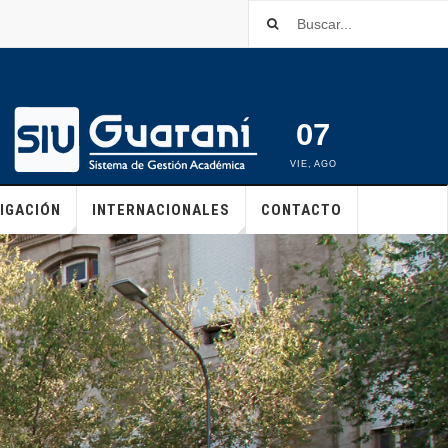
07
VIE
,
AGO
IGACIÓN
INTERNACIONALES
CONTACTO